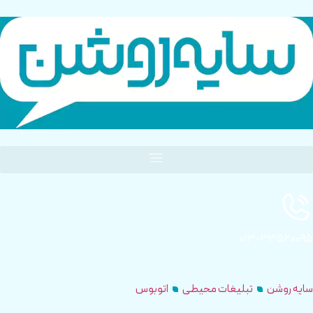
۰۱۳-۳۳۵۲۰۰۹۵
سایه روشن
تبلیغات محیطی
اتوبوس