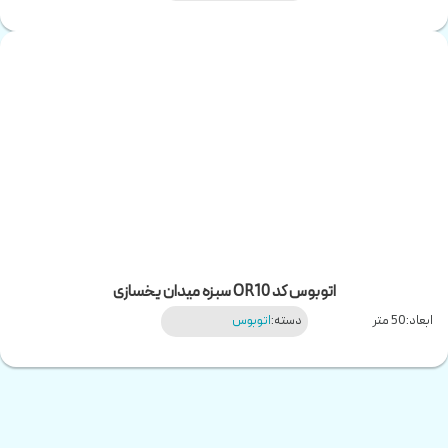
اتوبوس کد OR10 سبزه میدان یخسازی
ابعاد:
50 متر
دسته:
اتوبوس