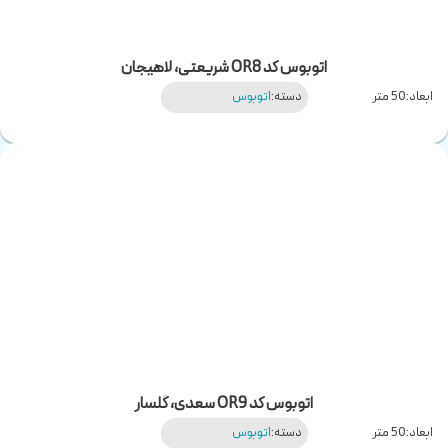
اتوبوس کد OR8 شریعتی، لاهیجان
ابعاد:
50 متر
دسته:
اتوبوس
اتوبوس کد OR9 سعدی، گلسار
ابعاد:
50 متر
دسته:
اتوبوس