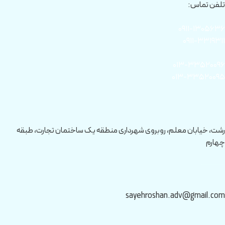
تلفن تماس:
۰۹۱۱-۱۳۰۵۶۳۶
۰۹۱۱-۳۳۱۹۳۱۱
۰۱۳-۳۳۵۲۰۰۹۶
۰۱۳-۳۳۵۲۰۰۹۵
رشت، خیابان معلم، روبروی شهرداری منطقه یک ساختمان تجارت، طبقه
چهارم
sayehroshan.adv@gmail.com