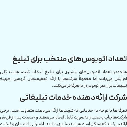
تعداد اتوبوس‌های منتخب برای تبلیغ
هرچقدر تعداد اتوبوس‌های بیشتری برای تبلیغ انتخاب کنید، هزینه کلی
افزایش می‌یابد؛ اما معمولاً شرکت‌ها با ارائه تخفیف‌های گروهی، هزینه
تبلیغات برای هر اتوبوس را به‌صرفه‌تر می‌کنند.
شرکت ارائه‌دهنده خدمات تبلیغاتی
تعرفه‌ها با توجه به خدماتی که شرکت‌ها ارائه می‌دهند متفاوت است. برخی
شرکت‌ها چاپ و نصب را به‌صورت کامل انجام می‌دهند و خدمات پس از فروش
ارائه می‌کنند که ممکن است هزینه بیشتری داشته باشد ولی اطمینان و کیفیت