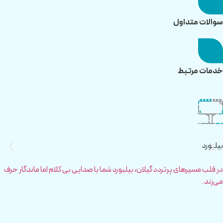
سوالات متداول
خدمات مرتبط
بیلبورد
در قلب مسیرهای پرتردد گیلان، بیلبورد شما با صدایی بی کلام اما ماندگار حرف
می‌زند.