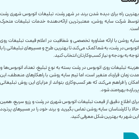
بهترین راه برای دیده شدن برند در شهر رشت، تبلیغات اتوبوس شهری رشت
توسط شرکت سایه روشن، معتبرترین ارائه‌دهنده خدمات تبلیغات متحرک
است.
سایه روشن با ارائه مشاوره تخصصی و شفافیت در اعلام قیمت تبلیغات روی
اتوبوس در رشت، به شما کمک می‌کند تا بهترین طرح و مسیرهای تبلیغاتی را با
توجه به بودجه و نیاز کسب‌وکارتان انتخاب کنید.
هزینه تبلیغات روی اتوبوس در رشت بسته به نوع تبلیغ، تعداد اتوبوس‌ها و
مدت زمان قرارداد متغیر است، اما تیم سایه روشن با راهکارهای منعطف، این
امکان را فراهم می‌کند که هر کسب‌وکاری بتواند از مزایای این روش تبلیغاتی
پربازده بهره‌مند شود.
برای اطلاع دقیق از قیمت تبلیغات اتوبوس شهری در رشت و رزرو سریع، همین
حالا با کارشناسان سایه روشن تماس بگیرید و برند خود را در مسیرهای پرتردد
این شهر به بهترین شکل معرفی کنید.