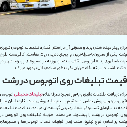
برای بهتر دیده شدن برند و معرفی آن در استان گیلان، تبلیغات اتوبوس شهری
رشت یکی از مقرون‌به‌صرفه‌ترین و پربازده‌ترین روش‌هاست. کافی‌ست طرح
برند شما روی بدنه اتوبوس نقش ببندد و روزانه در مسیرهای پرتردد شهر در
حرکت باشد؛ جایی که نگاه هزاران نفر به‌طور مداوم با آن برخورد می‌کند.
قیمت تبلیغات روی اتوبوس در رشت
رای دریافت اطلاعات دقیق و به‌روز درباره تعرفه‌های
تبلیغات محیطی
اتوبوس
آگهی، بهترین روش تماس مستقیم با تیم سایه روشن است. کارشناسان ما با
توجه به نیازهای کسب‌وکار شما، بهترین گزینه‌های مربوط به قیمت تبلیغات
روی اتوبوس در رشت را پیشنهاد می‌دهند. هزینه تبلیغات روی اتوبوس در
رشت بر اساس نوع تبلیغ، مدت زمان قرارداد، تعداد اتوبوس‌ها و مسیرهای