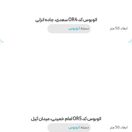
اتوبوس کد OR4 سعدی، جاده انزلی
ابعاد:
50 متر
دسته:
اتوبوس
اتوبوس کد OR5 امام خمینی، میدان گیل
ابعاد:
50 متر
دسته:
اتوبوس