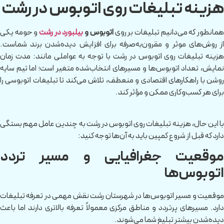
هزینه تبلیغات روی اتوبوس در رشت
مانطور که می‌دانیم تبلیغات بر روی
اتوبوس‌ و
بیلبورد در رشت
و حومه یکی
از روش‌های موثر و مقرون‌به‌صرفه برای افزایش دیده‌شدن برند شماست.
هزینه تبلیغات روی اتوبوس در رشت با توجه به عواملی مانند: مدت زمان
نمایش، تعداد اتوبوس‌ها و مسیرهای انتخاب‌شده متغیر است؛ اما تیم سایه
روشن با راهکارهای اقتصادی و منعطف، تلاش می‌کند تا تبلیغات اتوبوسی را
برای هر کسب‌وکاری ممکن و مؤثر کند.
با این حال، هزینه تبلیغات روی اتوبوس در رشت به چندین عامل مهم بستگی
دارد که قبل از شروع کمپین باید به آن‌ها توجه کنید:
موقعیت جغرافیایی و مسیر تردد
اتوبوس‌ها
موقعیت و مسیر اتوبوس‌ها در شهرستان رشت نقش مهمی در تعرفه تبلیغات
دارد. مسیرهای پرتردد و مناطق مرکزی معمولاً تعرفه بالاتری دارند اما باعث
دیده‌شدن بیشتر تبلیغ شما می‌شوند.