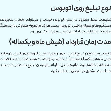
نوع تبلیغ روی اتوبوس
تبلیغات فقط محدود به بدنه اتوبوس نیست و می‌تواند شامل: پنجره‌ها،
دستگیره‌ها و فضای داخلی اتوبوس باشد. هر کدام تعرفه متفاوتی دارند؛ مثلاً:
تبلیغات بدنه نسبت به فضای داخلی هزینه بیشتری دارد.
مدت زمان قرارداد (شیش ماه و یکساله)
انتخاب مدت زمان تبلیغ تاثیر زیادی بر هزینه دارد. قراردادهای طولانی‌تر مانند
شش ماهه و یکساله معمولاً با تخفیف ویژه همراه هستند و در نتیجه قیمت
به‌صرفه‌تر خواهد بود. علاوه بر این، طولانی‌تر بودن تبلیغ باعث می‌شود برند
شما مدت بیشتری در معرض دید قرار بگیرد.