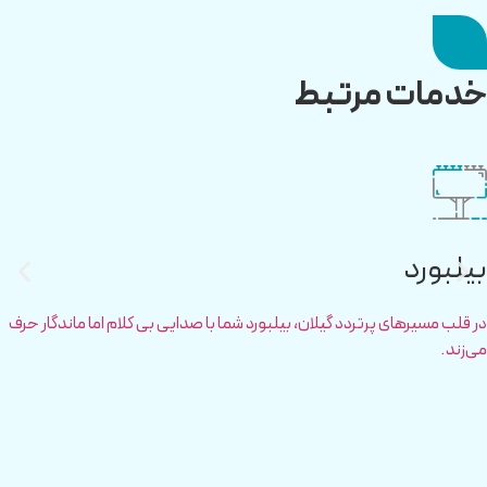
خدمات مرتبط
بیلبورد
در قلب مسیرهای پرتردد گیلان، بیلبورد شما با صدایی بی کلام اما ماندگار حرف
می‌زند.