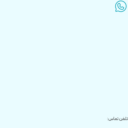
تلفن تماس: