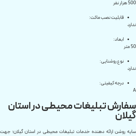
500 هزار نفر
قابلیت نصب ماکت:
ندارد
ابعاد:
50 متر
نوع روشنایی:
ندارد
درجه کیفیتی:
A
سفارش تبلیغات محیطی در استان
گیلان
سایه روشن ارائه دهنده خدمات تبلیغات محیطی در استان گیلان؛ جهت