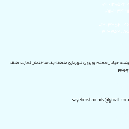
۰۹۱۱-۱۳۰۵۶۳۶
۰۹۱۱-۳۳۱۹۳۱۱
۰۱۳-۳۳۵۲۰۰۹۶
۰۱۳-۳۳۵۲۰۰۹۵
رشت، خیابان معلم، روبروی شهرداری منطقه یک ساختمان تجارت، طبقه
چهارم
sayehroshan.adv@gmail.com