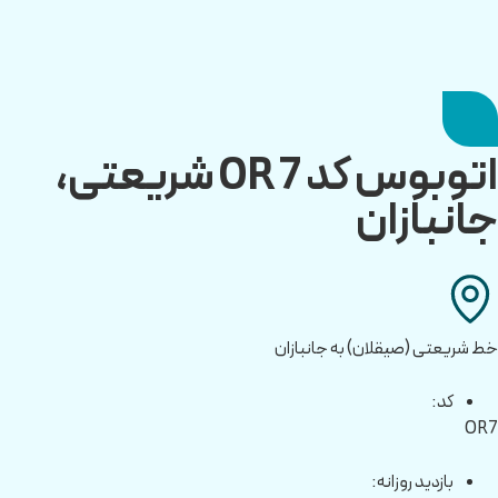
اتوبوس کد OR7 شریعتی،
جانبازان
خط شریعتی (صیقلان) به جانبازان
کد:
OR7
بازدید روزانه: