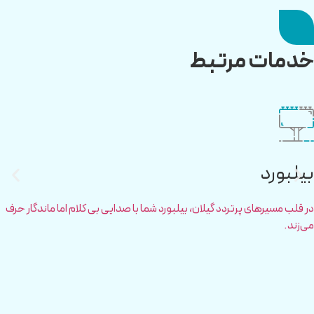
خدمات مرتبط
بیلبورد
در قلب مسیرهای پرتردد گیلان، بیلبورد شما با صدایی بی کلام اما ماندگار حرف
می‌زند.