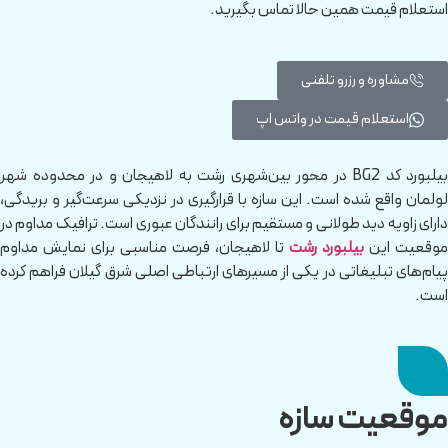
استعلام قیمت همین حالا تماس بگیرید.
مشاوره و رزرو تلفنی
استعلام قیمت در واتس اپ
بیلبورد کد BG2 در محور بین‌شهری رشت به لاهیجان و در محدوده شهر
لولمان واقع شده است. این سازه با قرارگیری در نزدیکی سرعت‌گیر و بریدگی،
دارای زاویه دید طولانی و مستقیم برای رانندگان عبوری است. ترافیک مداوم در
موقعیت این
بیلبورد رشت
تا لاهیجان، فرصت مناسبی برای نمایش مداوم
پیام‌های تبلیغاتی در یکی از مسیرهای ارتباطی اصلی شرق گیلان فراهم کرده
است.
موقعیت سازه