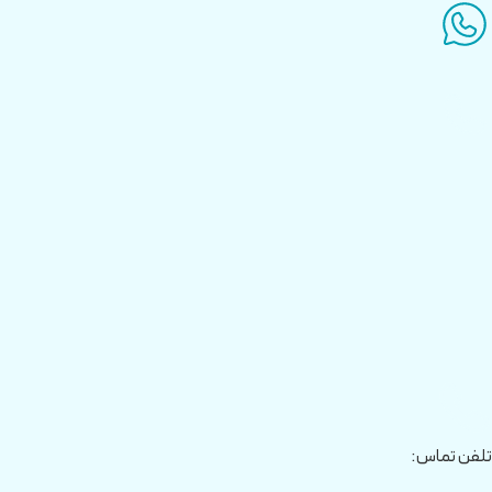
تلفن تماس: