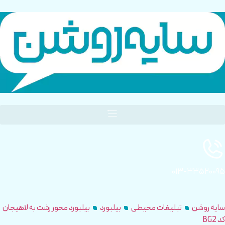
۰۱۳-۳۳۵۲۰۰۹۵
سایه روشن
تبلیغات محیطی
بیلبورد
بیلبورد محور رشت به لاهیجان
کد BG2