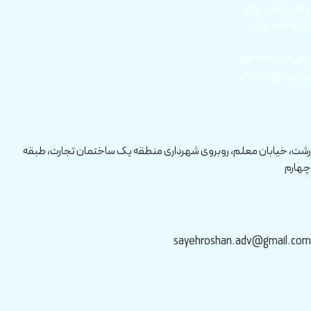
۰۹۱۱-۱۳۰۵۶۳۶
۰۹۱۱-۳۳۱۹۳۱۱
۰۱۳-۳۳۵۲۰۰۹۶
۰۱۳-۳۳۵۲۰۰۹۵
رشت، خیابان معلم، روبروی شهرداری منطقه یک ساختمان تجارت، طبقه
چهارم
sayehroshan.adv@gmail.com