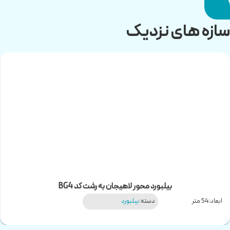
سازه های نزدیک
بیلبورد محور لاهیجان به رشت کد BG4
ابعاد:
54 متر
دسته:
بیلبورد