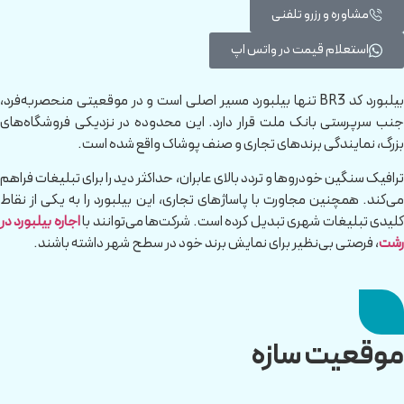
مشاوره و رزرو تلفنی
استعلام قیمت در واتس اپ
بیلبورد کد BR3 تنها بیلبورد مسیر اصلی است و در موقعیتی منحصربه‌فرد،
جنب سرپرستی بانک ملت قرار دارد. این محدوده در نزدیکی فروشگاه‌های
بزرگ، نمایندگی برندهای تجاری و صنف پوشاک واقع شده است.
ترافیک سنگین خودروها و تردد بالای عابران، حداکثر دید را برای تبلیغات فراهم
می‌کند. همچنین مجاورت با پاساژهای تجاری، این بیلبورد را به یکی از نقاط
لیدی تبلیغات شهری تبدیل کرده است. شرکت‌ها می‌توانند با
اجاره بیلبورد در
رشت
، فرصتی بی‌نظیر برای نمایش برند خود در سطح شهر داشته باشند.
موقعیت سازه