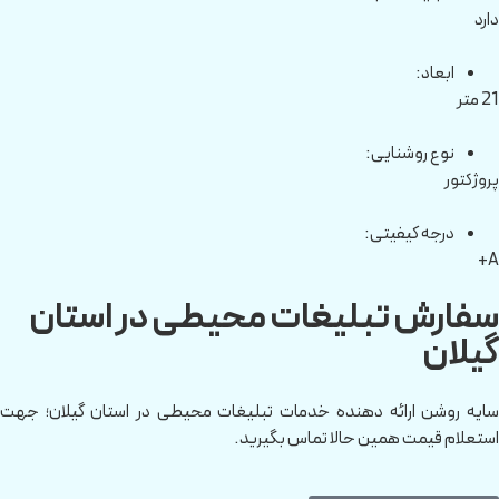
دارد
ابعاد:
21 متر
نوع روشنایی:
پروژکتور
درجه کیفیتی:
A+
سفارش تبلیغات محیطی در استان
گیلان
سایه روشن ارائه دهنده خدمات تبلیغات محیطی در استان گیلان؛ جهت
استعلام قیمت همین حالا تماس بگیرید.