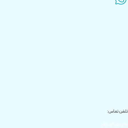
تلفن تماس:
۰۹۱۱-۱۳۰۵۶۳۶