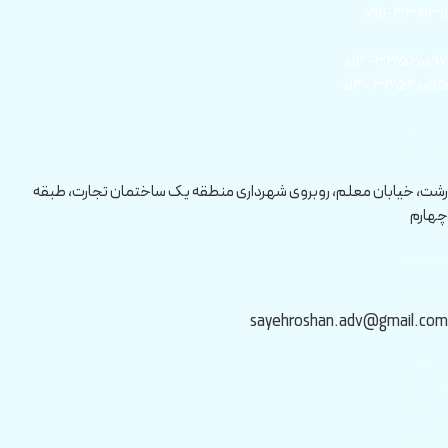
۰۹۱۱-۳۳۱۹۳۱۱
۰۱۳-۳۳۵۲۰۰۹۶
۰۱۳-۳۳۵۲۰۰۹۵
رشت، خیابان معلم، روبروی شهرداری منطقه یک ساختمان تجارت، طبقه
چهارم
sayehroshan.adv@gmail.com