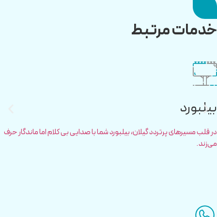
خدمات مرتبط
بیلبورد
در قلب مسیرهای پرتردد گیلان، بیلبورد شما با صدایی بی کلام اما ماندگار حرف
می‌زند.