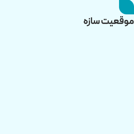
موقعیت سازه