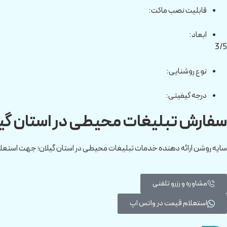
قابلیت نصب ماکت:
ابعاد:
3/5
نوع روشنایی:
درجه کیفیتی:
سفارش تبلیغات محیطی در استان گی
سایه روشن ارائه دهنده خدمات تبلیغات محیطی در استان گیلان؛ جهت استعل
مشاوره و رزرو تلفنی
استعلام قیمت در واتس اپ