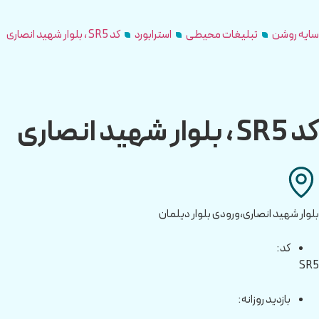
سایه روشن
تبلیغات محیطی
استرابورد
کد SR5 ، بلوار شهید انصاری
کد SR5 ، بلوار شهید انصاری
بلوار شهید انصاری،ورودی بلوار دیلمان
کد:
SR5
بازدید روزانه: