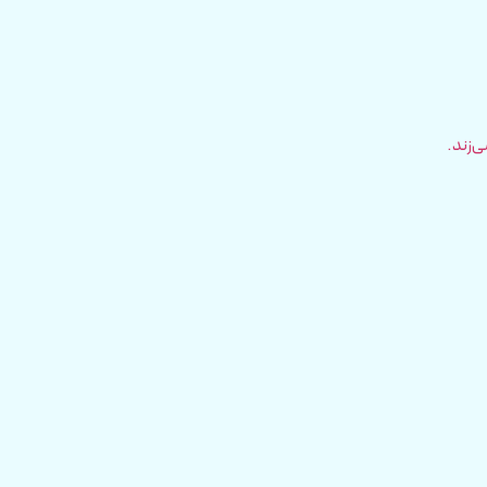
ی‌زند.