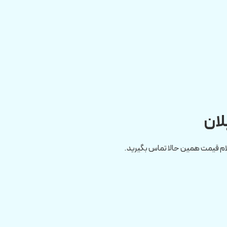
لان
ام قیمت همین حالا تماس بگیرید.