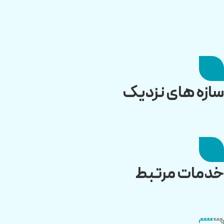
سازه های نزدیک
خدمات مرتبط