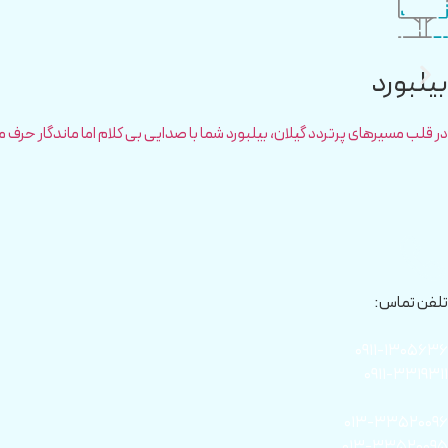
بیلبورد
در قلب مسیرهای پرتردد گیلان، بیلبورد شما با صدایی بی کلام اما ماندگار حرف م
تلفن تماس:
۰۹۱۱-۱۳۰۵۶۳۶
۰۹۱۱-۳۳۱۹۳۱۱
۰۱۳-۳۳۵۲۰۰۹۶
۰۱۳-۳۳۵۲۰۰۹۵