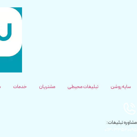
سایه روشن
تبلیغات محیطی
مشتریان
خدمات
ب
مشاوره تبلیغات:
۰۱۳-۳۳۵۲۰۰۹۵