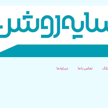
لاگ
تماس با ما
درباره ما