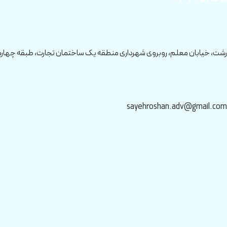
رشت، خیابان معلم، روبروی شهرداری منطقه یک ساختمان تجارت، طبقه چهار
sayehroshan.adv@gmail.com